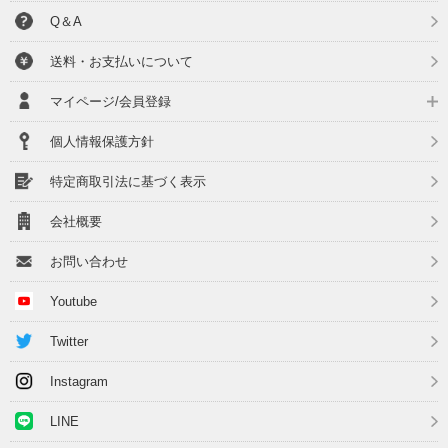
Q＆A
送料・お支払いについて
マイページ/会員登録
個人情報保護方針
特定商取引法に基づく表示
会社概要
お問い合わせ
Youtube
Twitter
Instagram
LINE