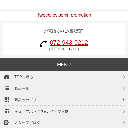
Tweets by semi_promotion
お電話でのご相談窓口
072-943-0212
（平日 9:30－17:00）
MENU
TOPへ戻る
商品一覧
商品カテゴリ
キューブボックスαレイアウト例
スタッフブログ