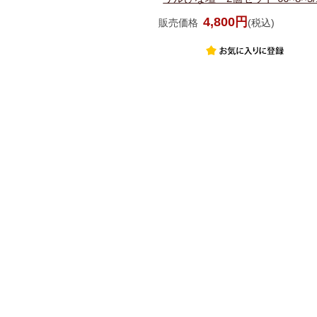
4,800円
販売価格
(税込)