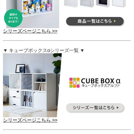
シリーズページこちら >>
▼ キューブボックスαシリーズ一覧 ▼
シリーズページこちら >>