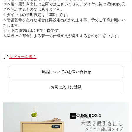
※木製２段引き出しは金庫ではございません。ダイヤル錠は収納物の安
全を保証するものではありません。
※ダイヤルの初期設定は「000」です。
※暗証番号を忘れた場合は再設定出来かねます事、予めご了承お願いい
たします。
※上下の連結は3台まで可能です。
※製造上の都合による若干の仕様変更が発生する恐れがございます。
レビューを書く
商品についてのお問い合わせ
お気に入りに登録