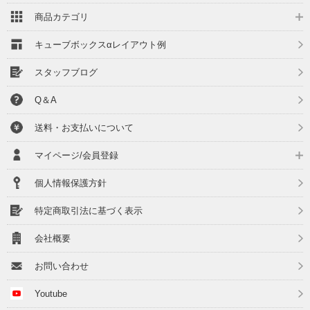
商品カテゴリ
キューブボックスαレイアウト例
スタッフブログ
Q＆A
送料・お支払いについて
マイページ/会員登録
個人情報保護方針
特定商取引法に基づく表示
会社概要
お問い合わせ
Youtube