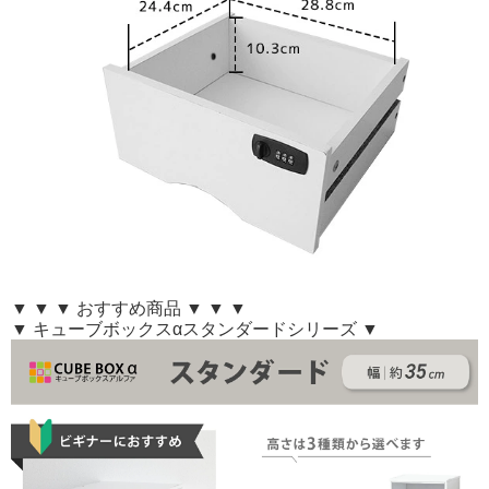
▼ ▼ ▼ おすすめ商品 ▼ ▼ ▼
▼ キューブボックスαスタンダードシリーズ ▼