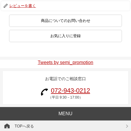
レビューを書く
商品についてのお問い合わせ
お気に入りに登録
Tweets by semi_promotion
お電話でのご相談窓口
072-943-0212
（平日 9:30－17:00）
MENU
TOPへ戻る