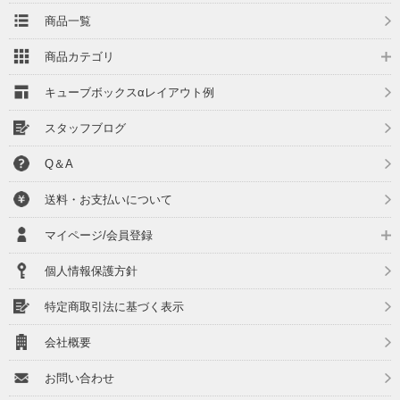
商品一覧
商品カテゴリ
キューブボックスαレイアウト例
スタッフブログ
Q＆A
送料・お支払いについて
マイページ/会員登録
個人情報保護方針
特定商取引法に基づく表示
会社概要
お問い合わせ