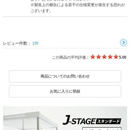
※製造上の都合による若干の仕様変更が発生する恐れが
ございます。
レビュー件数：
1件
この商品の平均評価：
5.00
商品についてのお問い合わせ
お気に入りに登録