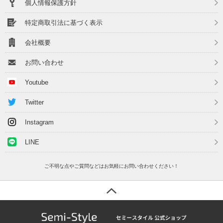
個人情報保護方針
特定商取引法に基づく表示
会社概要
お問い合わせ
Youtube
Twitter
Instagram
LINE
ご不明な点やご質問などはお気軽にお問い合わせください！