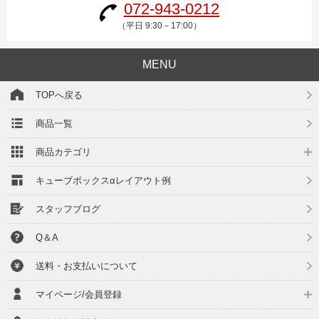
072-943-0212
（平日 9:30－17:00）
MENU
TOPへ戻る
商品一覧
商品カテゴリ
キューブボックスαレイアウト例
スタッフブログ
Q＆A
送料・お支払いについて
マイページ/会員登録