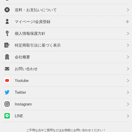
送料・お支払いについて
マイページ/会員登録
個人情報保護方針
特定商取引法に基づく表示
会社概要
お問い合わせ
Youtube
Twitter
Instagram
LINE
ご不明な点やご質問などはお気軽にお問い合わせください！