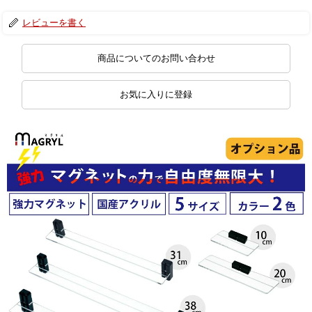
レビューを書く
商品についてのお問い合わせ
お気に入りに登録