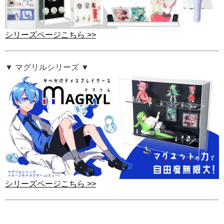
シリーズページこちら >>
▼ マグリルシリーズ ▼
シリーズページこちら >>