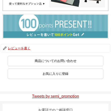
レビューを書く
商品についてのお問い合わせ
お気に入りに登録
Tweets by semi_promotion
お電話でのご相談窓口