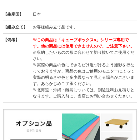
【生産国】
日本
【組み立て】
お客様組み立て品です。
【備考】
※この商品は「キューブボックスα」シリーズ専用で
す。他の商品には使用できませんので、ご注意下さい。
※収納したいものの形に合わせて切り抜いてご使用くだ
さい。
※実際の商品の色にできるだけ近づけるよう撮影を行な
っておりますが、商品の色はご使用のモニターによって
実際の明るさや色と多少異なって見える場合がございま
す。あらかじめご了承ください。
※北海道・沖縄・離島については、別途送料お見積りと
なります。ご購入前に、当店にお問い合わせください。