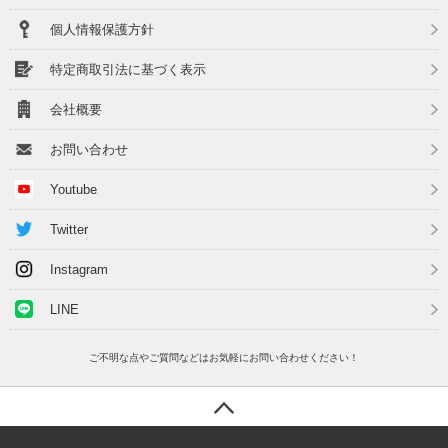
個人情報保護方針
特定商取引法に基づく表示
会社概要
お問い合わせ
Youtube
Twitter
Instagram
LINE
ご不明な点やご質問などはお気軽にお問い合わせください！