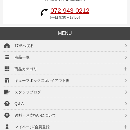
072-943-0212
（平日 9:30－17:00）
MENU
TOPへ戻る
商品一覧
商品カテゴリ
キューブボックスαレイアウト例
スタッフブログ
Q＆A
送料・お支払いについて
マイページ/会員登録