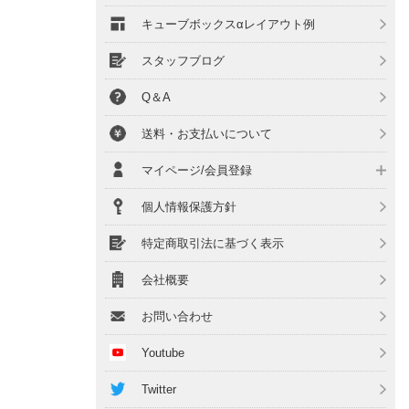
キューブボックスαレイアウト例
スタッフブログ
Q＆A
送料・お支払いについて
マイページ/会員登録
個人情報保護方針
特定商取引法に基づく表示
会社概要
お問い合わせ
Youtube
Twitter