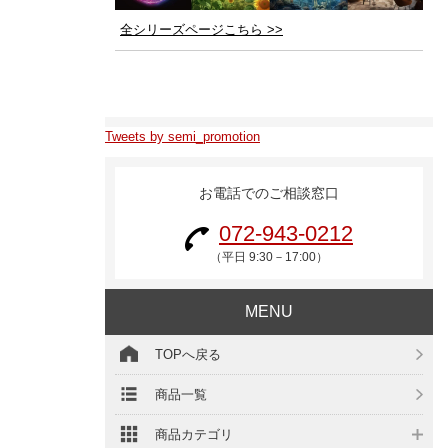
全シリーズページこちら >>
Tweets by semi_promotion
お電話でのご相談窓口
072-943-0212
（平日 9:30－17:00）
MENU
TOPへ戻る
商品一覧
商品カテゴリ