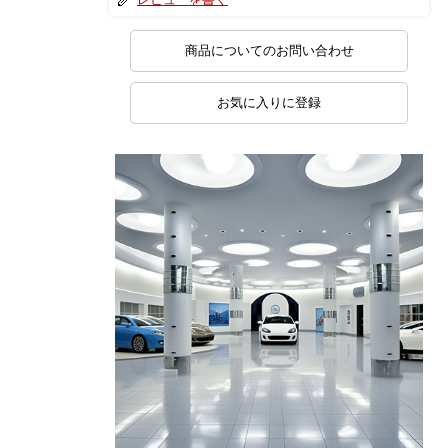
商品についてのお問い合わせ
お気に入りに登録