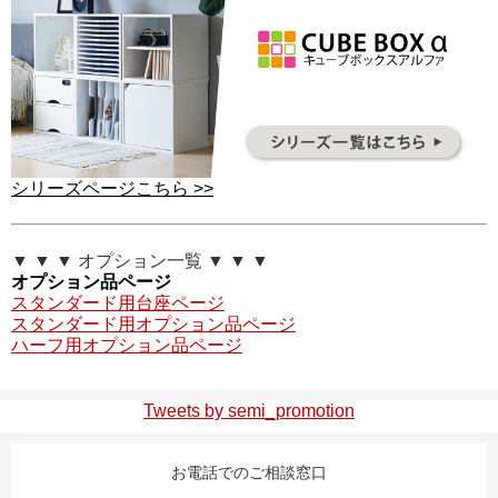
シリーズページこちら >>
▼ ▼ ▼ オプション一覧 ▼ ▼ ▼
オプション品ページ
スタンダード用台座ページ
スタンダード用オプション品ページ
ハーフ用オプション品ページ
Tweets by semi_promotion
お電話でのご相談窓口