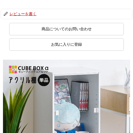
レビューを書く
商品についてのお問い合わせ
お気に入りに登録