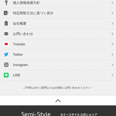
個人情報保護方針
特定商取引法に基づく表示
会社概要
お問い合わせ
Youtube
Twitter
Instagram
LINE
ご不明な点やご質問などはお気軽にお問い合わせください！