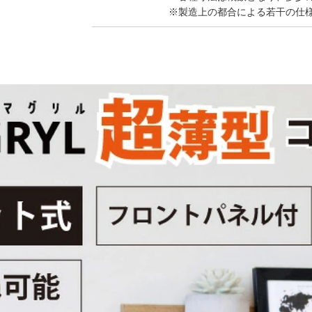
※製造上の都合による若干の仕