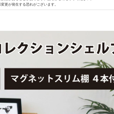
様変更が発生する恐れがございます。