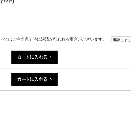
ってはご注文完了時に決済が行われる場合がございます。