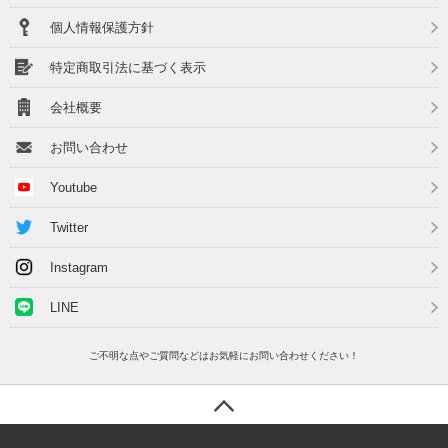
個人情報保護方針
特定商取引法に基づく表示
会社概要
お問い合わせ
Youtube
Twitter
Instagram
LINE
ご不明な点やご質問などはお気軽にお問い合わせください！