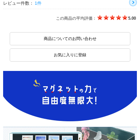
レビュー件数：
1件
この商品の平均評価：
5.00
商品についてのお問い合わせ
お気に入りに登録