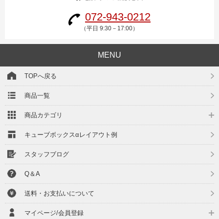
072-943-0212
（平日 9:30－17:00）
MENU
TOPへ戻る
商品一覧
商品カテゴリ
キューブボックスαレイアウト例
スタッフブログ
Q＆A
送料・お支払いについて
マイページ/会員登録