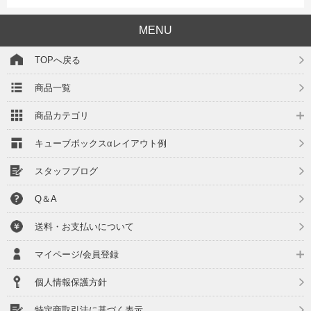
MENU
TOPへ戻る
商品一覧
商品カテゴリ
キューブボックスαレイアウト例
スタッフブログ
Q＆A
送料・お支払いについて
マイページ/会員登録
個人情報保護方針
特定商取引法に基づく表示