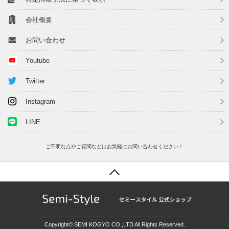
会社概要
お問い合わせ
Youtube
Twitter
Instagram
LINE
ご不明な点やご質問などはお気軽にお問い合わせください！
Copyright© SEMI KOGYO CO.,LTD All Rights Reserved.