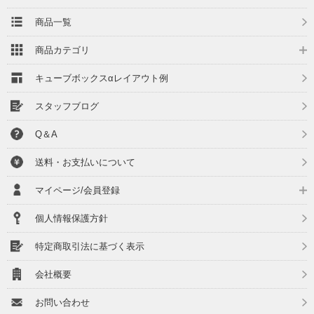
商品一覧
商品カテゴリ
キューブボックスαレイアウト例
スタッフブログ
Q＆A
送料・お支払いについて
マイページ/会員登録
個人情報保護方針
特定商取引法に基づく表示
会社概要
お問い合わせ