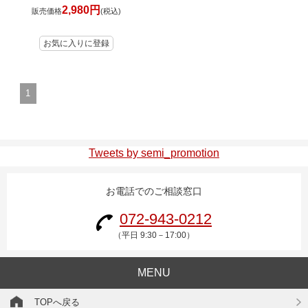
2,980円
販売価格
(税込)
1
Tweets by semi_promotion
お電話でのご相談窓口
072-943-0212
（平日 9:30－17:00）
MENU
TOPへ戻る