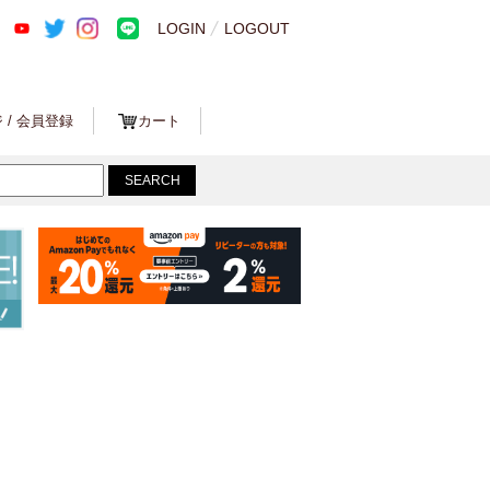
LOGIN
LOGOUT
 / 会員登録
カート