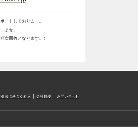
サポートしております。
さいませ。
の順次回答となります。）
取引法に基づく表示
会社概要
お問い合わせ