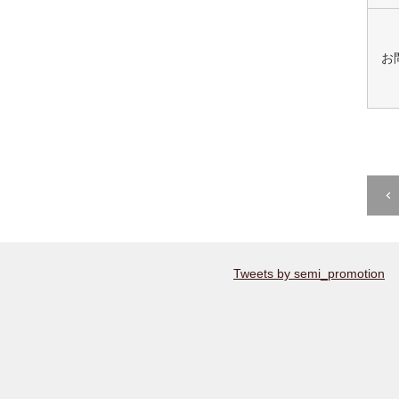
お
Tweets by semi_promotion