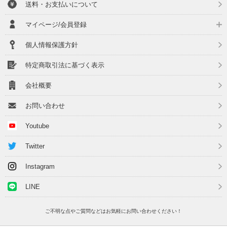
送料・お支払いについて
マイページ/会員登録
個人情報保護方針
特定商取引法に基づく表示
会社概要
お問い合わせ
Youtube
Twitter
Instagram
LINE
ご不明な点やご質問などはお気軽にお問い合わせください！