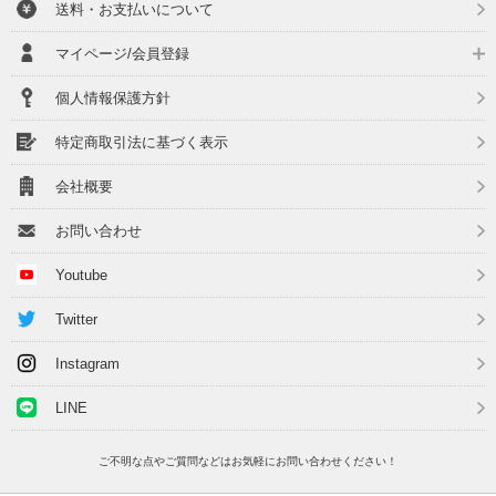
送料・お支払いについて
マイページ/会員登録
個人情報保護方針
特定商取引法に基づく表示
会社概要
お問い合わせ
Youtube
Twitter
Instagram
LINE
ご不明な点やご質問などはお気軽にお問い合わせください！