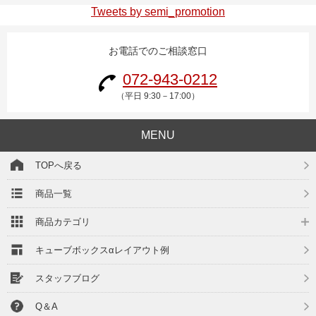
Tweets by semi_promotion
お電話でのご相談窓口
072-943-0212
（平日 9:30－17:00）
MENU
TOPへ戻る
商品一覧
商品カテゴリ
キューブボックスαレイアウト例
スタッフブログ
Q＆A