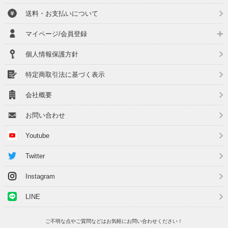
送料・お支払いについて
マイページ/会員登録
個人情報保護方針
特定商取引法に基づく表示
会社概要
お問い合わせ
Youtube
Twitter
Instagram
LINE
ご不明な点やご質問などはお気軽にお問い合わせください！