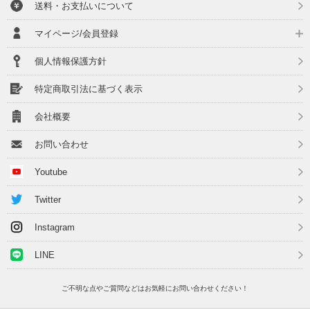
送料・お支払いについて
マイページ/会員登録
個人情報保護方針
特定商取引法に基づく表示
会社概要
お問い合わせ
Youtube
Twitter
Instagram
LINE
ご不明な点やご質問などはお気軽にお問い合わせください！