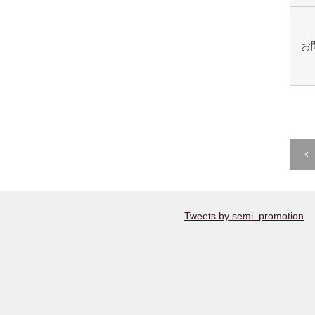
お
Tweets by semi_promotion