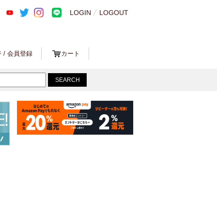
LOGIN
LOGOUT
 / 会員登録
カート