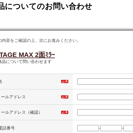
品についてのお問い合わせ
の内容をご確認の上、次にお進みください。
STAGE MAX 2面ﾐﾗｰ
商品について問い合わせます
名
メールアドレス
メールアドレス（確認）
電話番号
-
-