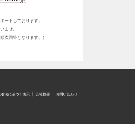
サポートしております。
さいませ。
の順次回答となります。）
取引法に基づく表示
会社概要
お問い合わせ