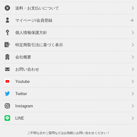
送料・お支払いについて
マイページ/会員登録
個人情報保護方針
特定商取引法に基づく表示
会社概要
お問い合わせ
Youtube
Twitter
Instagram
LINE
ご不明な点やご質問などはお気軽にお問い合わせください！