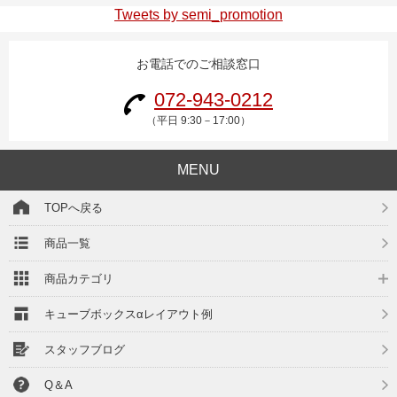
Tweets by semi_promotion
お電話でのご相談窓口
072-943-0212
（平日 9:30－17:00）
MENU
TOPへ戻る
商品一覧
商品カテゴリ
キューブボックスαレイアウト例
スタッフブログ
Q＆A