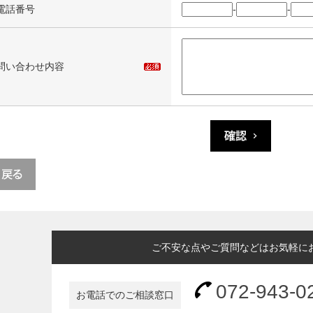
電話番号
-
-
問い合わせ内容
ご不安な点やご質問などはお気軽に
072-943-0
お電話でのご相談窓口