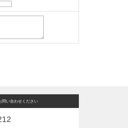
お問い合わせください
212