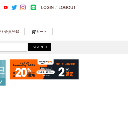
LOGIN
LOGOUT
 / 会員登録
カート