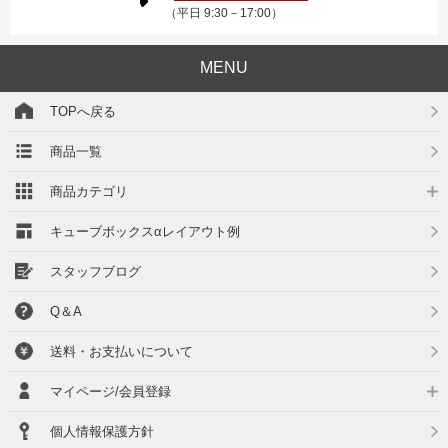
（平日 9:30－17:00）
MENU
TOPへ戻る
商品一覧
商品カテゴリ
キューブボックスαレイアウト例
スタッフブログ
Q＆A
送料・お支払いについて
マイページ/会員登録
個人情報保護方針