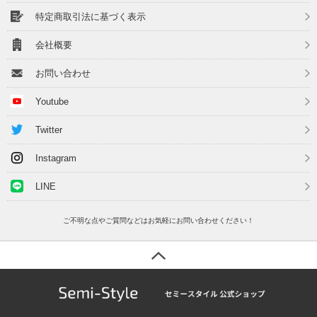
特定商取引法に基づく表示
会社概要
お問い合わせ
Youtube
Twitter
Instagram
LINE
ご不明な点やご質問などはお気軽にお問い合わせください！