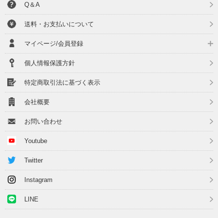
Q＆A
送料・お支払いについて
マイページ/会員登録
個人情報保護方針
特定商取引法に基づく表示
会社概要
お問い合わせ
Youtube
Twitter
Instagram
LINE