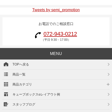
Tweets by semi_promotion
お電話でのご相談窓口
072-943-0212
（平日 9:30－17:00）
MENU
TOPへ戻る
商品一覧
商品カテゴリ
キューブボックスαレイアウト例
スタッフブログ