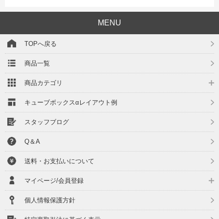
MENU
TOPへ戻る
商品一覧
商品カテゴリ
キューブボックスαレイアウト例
スタッフブログ
Q＆A
送料・お支払いについて
マイページ/会員登録
個人情報保護方針