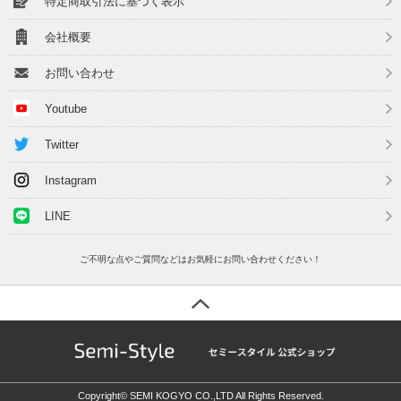
特定商取引法に基づく表示
会社概要
お問い合わせ
Youtube
Twitter
Instagram
LINE
ご不明な点やご質問などはお気軽にお問い合わせください！
Copyright© SEMI KOGYO CO.,LTD All Rights Reserved.