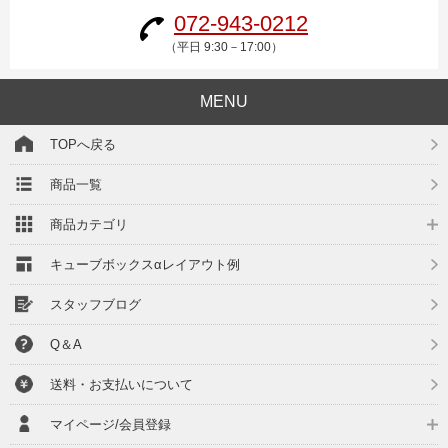
072-943-0212
（平日 9:30－17:00）
MENU
TOPへ戻る
商品一覧
商品カテゴリ
キューブボックスαレイアウト例
スタッフブログ
Q＆A
送料・お支払いについて
マイページ/会員登録