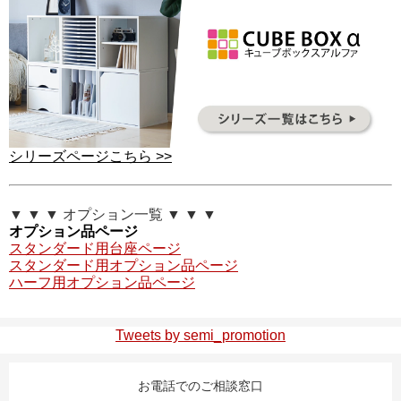
シリーズページこちら >>
▼ ▼ ▼ オプション一覧 ▼ ▼ ▼
オプション品ページ
スタンダード用台座ページ
スタンダード用オプション品ページ
ハーフ用オプション品ページ
Tweets by semi_promotion
お電話でのご相談窓口