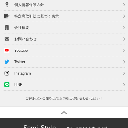
個人情報保護方針
特定商取引法に基づく表示
会社概要
お問い合わせ
Youtube
Twitter
Instagram
LINE
ご不明な点やご質問などはお気軽にお問い合わせください！