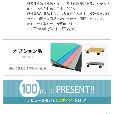
※各種寸法は概数となり、多少の誤差があることがあり
ます。あらかじめご了承ください。
※付属品は商品１台につき同梱されます。複数個または
セットの場合は商品点数に合わせて同梱いたします。
※トレーは取り外しが可能です。
※上下の連結は3台まで可能です。