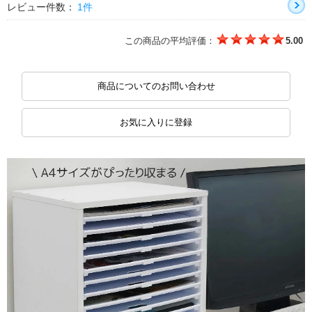
レビュー件数：
1件
この商品の平均評価：
5.00
商品についてのお問い合わせ
お気に入りに登録