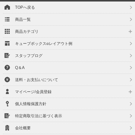
TOPへ戻る
商品一覧
商品カテゴリ
キューブボックスαレイアウト例
スタッフブログ
Q＆A
送料・お支払いについて
マイページ/会員登録
個人情報保護方針
特定商取引法に基づく表示
会社概要