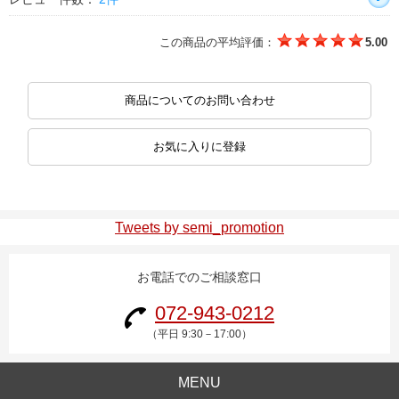
この商品の平均評価：
5.00
商品についてのお問い合わせ
お気に入りに登録
Tweets by semi_promotion
お電話でのご相談窓口
072-943-0212
（平日 9:30－17:00）
MENU