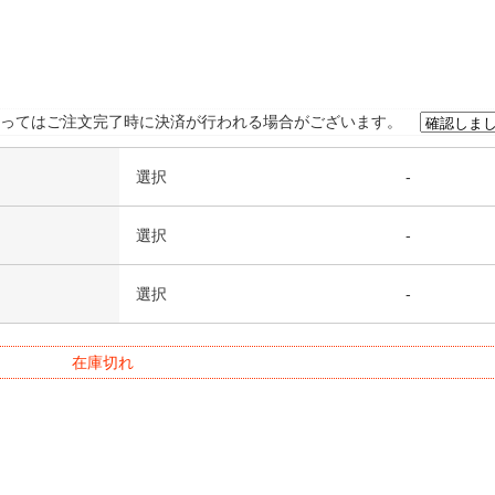
ってはご注文完了時に決済が行われる場合がございます。
選択
-
選択
-
選択
-
在庫切れ