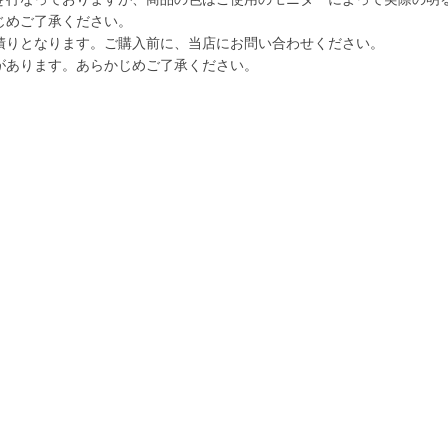
じめご了承ください。
積りとなります。ご購入前に、当店にお問い合わせください。
があります。あらかじめご了承ください。