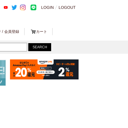
LOGIN
LOGOUT
 / 会員登録
カート