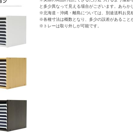
と多少異なって見える場合がございます。あらか
※北海道・沖縄・離島については、別途送料お見
※各種寸法は概数となり、多少の誤差があること
※トレーは取り外しが可能です。