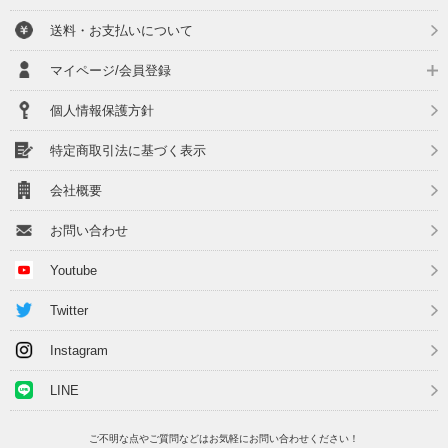
送料・お支払いについて
マイページ/会員登録
個人情報保護方針
特定商取引法に基づく表示
会社概要
お問い合わせ
Youtube
Twitter
Instagram
LINE
ご不明な点やご質問などはお気軽にお問い合わせください！