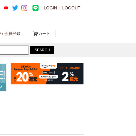
LOGIN
LOGOUT
 / 会員登録
カート