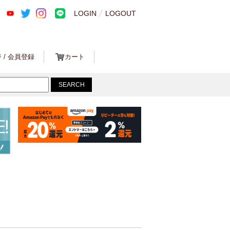
LOGIN
LOGOUT
 / 会員登録
カート