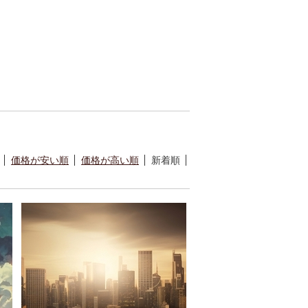
価格が安い順
価格が高い順
新着順