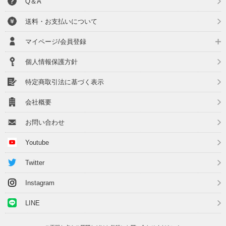
Q＆A
送料・お支払いについて
マイページ/会員登録
個人情報保護方針
特定商取引法に基づく表示
会社概要
お問い合わせ
Youtube
Twitter
Instagram
LINE