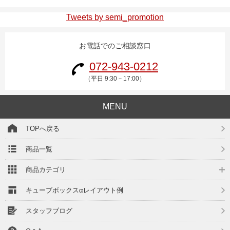
Tweets by semi_promotion
お電話でのご相談窓口
072-943-0212
（平日 9:30－17:00）
MENU
TOPへ戻る
商品一覧
商品カテゴリ
キューブボックスαレイアウト例
スタッフブログ