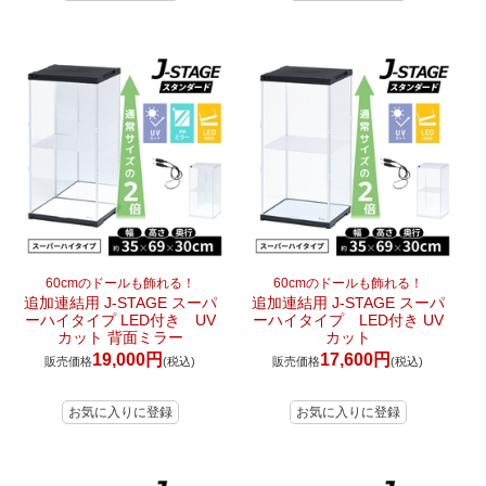
60cmのドールも飾れる！
60cmのドールも飾れる！
追加連結用 J-STAGE スーパ
追加連結用 J-STAGE スーパ
ーハイタイプ LED付き UV
ーハイタイプ LED付き UV
カット 背面ミラー
カット
19,000円
17,600円
販売価格
(税込)
販売価格
(税込)