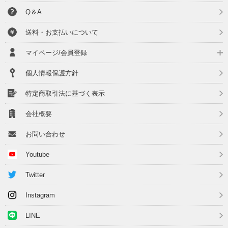
Q＆A
送料・お支払いについて
マイページ/会員登録
個人情報保護方針
特定商取引法に基づく表示
会社概要
お問い合わせ
Youtube
Twitter
Instagram
LINE