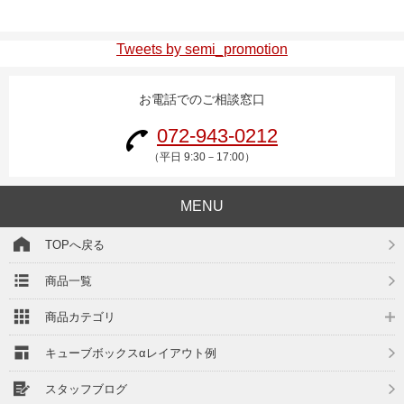
Tweets by semi_promotion
お電話でのご相談窓口
072-943-0212
（平日 9:30－17:00）
MENU
TOPへ戻る
商品一覧
商品カテゴリ
キューブボックスαレイアウト例
スタッフブログ