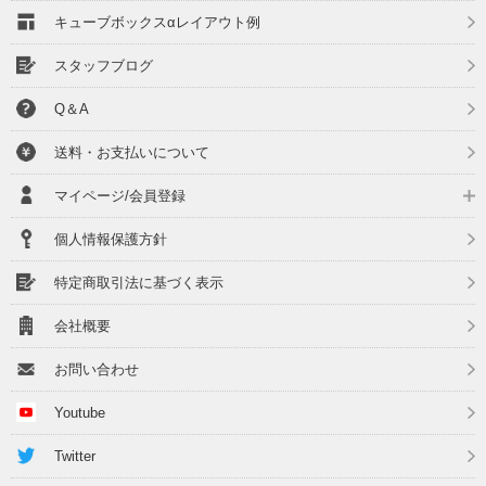
キューブボックスαレイアウト例
スタッフブログ
Q＆A
送料・お支払いについて
マイページ/会員登録
個人情報保護方針
特定商取引法に基づく表示
会社概要
お問い合わせ
Youtube
Twitter