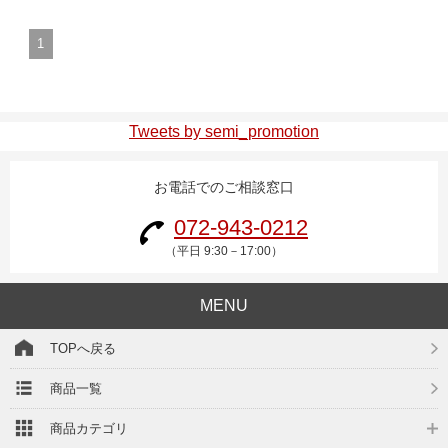
1
Tweets by semi_promotion
お電話でのご相談窓口
072-943-0212
（平日 9:30－17:00）
MENU
TOPへ戻る
商品一覧
商品カテゴリ