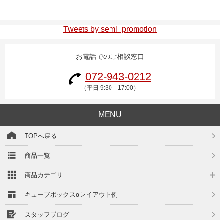
Tweets by semi_promotion
お電話でのご相談窓口
072-943-0212
（平日 9:30－17:00）
MENU
TOPへ戻る
商品一覧
商品カテゴリ
キューブボックスαレイアウト例
スタッフブログ