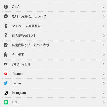
Q＆A
送料・お支払いについて
マイページ/会員登録
個人情報保護方針
特定商取引法に基づく表示
会社概要
お問い合わせ
Youtube
Twitter
Instagram
LINE