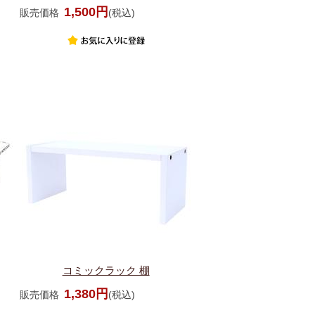
1,500円
販売価格
(税込)
コミックラック 棚
1,380円
販売価格
(税込)