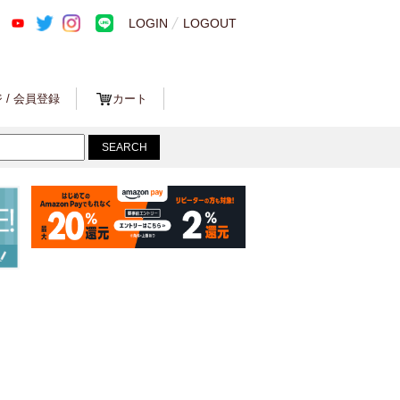
LOGIN
LOGOUT
 / 会員登録
カート