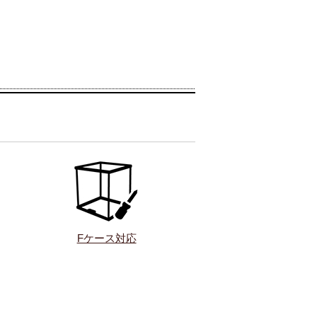
Fケース対応