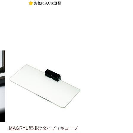
MAGRYL 壁掛けタイプ（キューブ