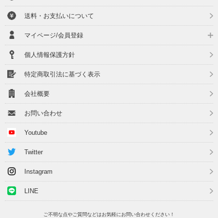
送料・お支払いについて
マイページ/会員登録
個人情報保護方針
特定商取引法に基づく表示
会社概要
お問い合わせ
Youtube
Twitter
Instagram
LINE
ご不明な点やご質問などはお気軽にお問い合わせください！