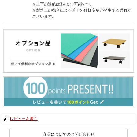
※上下の連結は3台まで可能です。
※製造上の都合による若干の仕様変更が発生する恐れが
ございます。
レビューを書く
商品についてのお問い合わせ