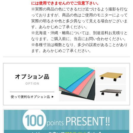
には使用できませんのでご注意下さい。
※実際の商品の色にできるだけ近づけるよう撮影を行な
っておりますが、商品の色はご使用のモニターによって
実際の明るさや色と多少異なって見える場合がございま
す。あらかじめご了承ください。
※北海道・沖縄・離島については、別途送料お見積りと
なります。ご購入前に、当店にお問い合わせください。
※各種寸法は概数となり、多少の誤差があることがあり
ます。あらかじめご了承ください。