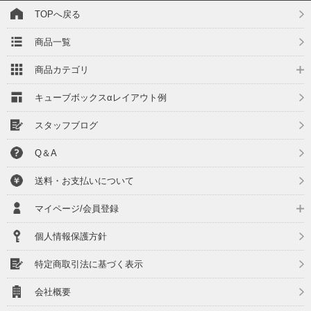
TOPへ戻る
商品一覧
商品カテゴリ
キューブボックスαレイアウト例
スタッフブログ
Q＆A
送料・お支払いについて
マイページ/会員登録
個人情報保護方針
特定商取引法に基づく表示
会社概要