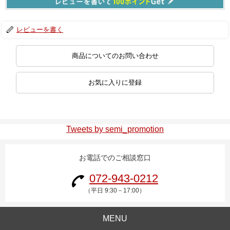
レビューを書く
商品についてのお問い合わせ
お気に入りに登録
Tweets by semi_promotion
お電話でのご相談窓口
072-943-0212
（平日 9:30－17:00）
MENU