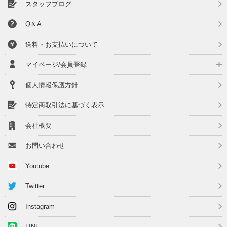
スタッフブログ
Q＆A
送料・お支払いについて
マイページ/会員登録
個人情報保護方針
特定商取引法に基づく表示
会社概要
お問い合わせ
Youtube
Twitter
Instagram
LINE