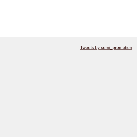
Tweets by semi_promotion