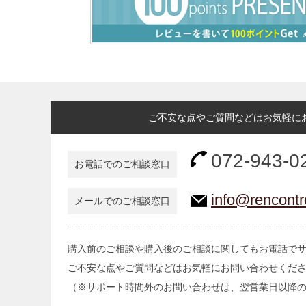
ご不安な点やご質問などはお気軽に
072-943-0
お電話でのご相談窓口
info@rencontr
メールでのご相談窓口
購入前のご相談や購入後のご相談に関してもお電話で
ご不安な点やご質問などはお気軽にお問い合わせくだ
（※サポート時間外のお問い合わせは、翌営業日以降