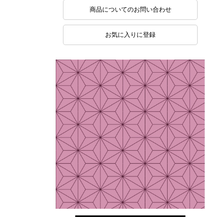
商品についてのお問い合わせ
お気に入りに登録