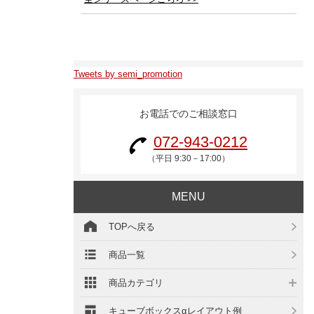
Tweets by semi_promotion
お電話でのご相談窓口
072-943-0212
（平日 9:30－17:00）
MENU
TOPへ戻る
商品一覧
商品カテゴリ
キューブボックスαレイアウト例