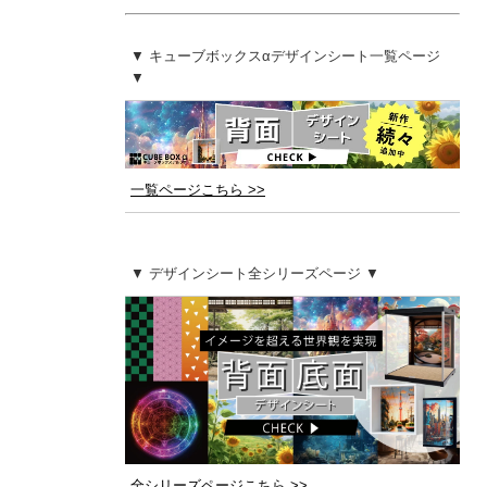
▼ キューブボックスαデザインシート一覧ページ
▼
一覧ページこちら >>
▼ デザインシート全シリーズページ ▼
全シリーズページこちら >>