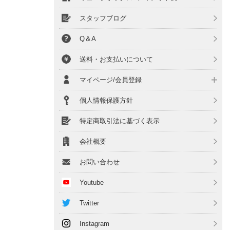
スタッフブログ
Q＆A
送料・お支払いについて
マイページ/会員登録
個人情報保護方針
特定商取引法に基づく表示
会社概要
お問い合わせ
Youtube
Twitter
Instagram