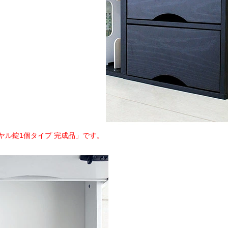
ヤル錠1個タイプ 完成品」です。