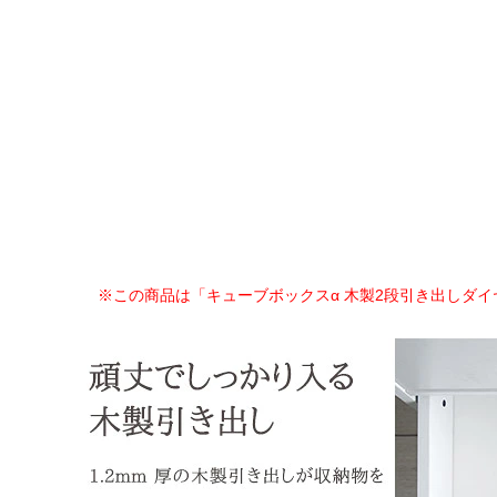
※この商品は「キューブボックスα 木製2段引き出しダイ