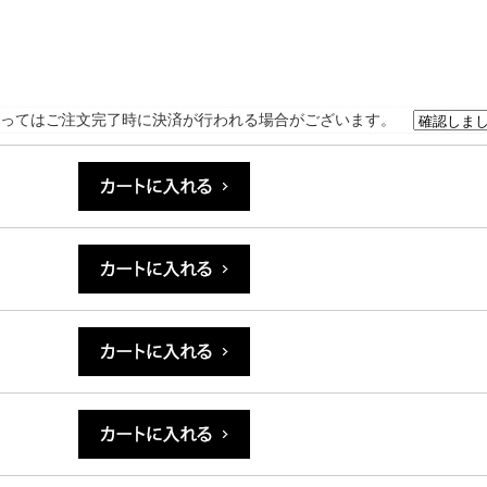
ってはご注文完了時に決済が行われる場合がございます。