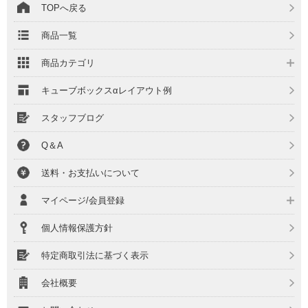
TOPへ戻る
商品一覧
商品カテゴリ
キューブボックスαレイアウト例
スタッフブログ
Q＆A
送料・お支払いについて
マイページ/会員登録
個人情報保護方針
特定商取引法に基づく表示
会社概要