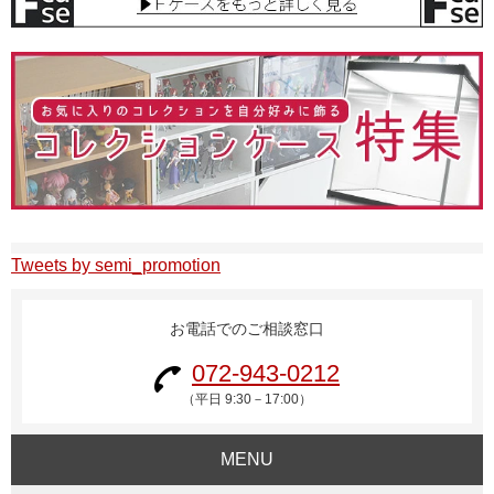
Tweets by semi_promotion
お電話でのご相談窓口
072-943-0212
（平日 9:30－17:00）
MENU