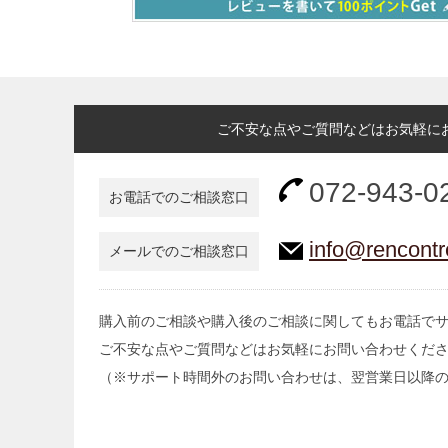
ご不安な点やご質問などはお気軽に
072-943-0
お電話でのご相談窓口
info@rencontr
メールでのご相談窓口
購入前のご相談や購入後のご相談に関してもお電話で
ご不安な点やご質問などはお気軽にお問い合わせくだ
（※サポート時間外のお問い合わせは、翌営業日以降