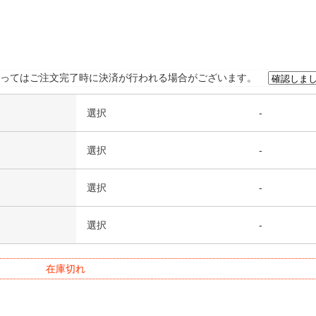
ってはご注文完了時に決済が行われる場合がございます。
選択
-
選択
-
選択
-
選択
-
在庫切れ