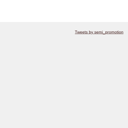
Tweets by semi_promotion