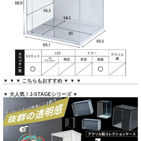
▼ ▼ ▼ こちらもおすすめ ▼ ▼ ▼
▼ 大人気！J-STAGEシリーズ ▼