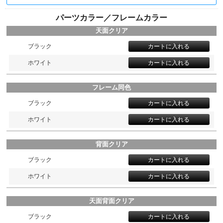
パーツカラー／フレームカラー
天面クリア
ブラック
ホワイト
フレーム同色
ブラック
ホワイト
背面クリア
ブラック
ホワイト
天面背面クリア
ブラック