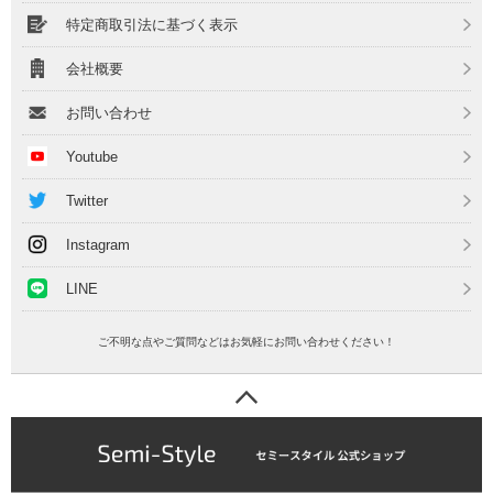
特定商取引法に基づく表示
会社概要
お問い合わせ
Youtube
Twitter
Instagram
LINE
ご不明な点やご質問などはお気軽にお問い合わせください！