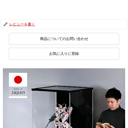
レビューを書く
商品についてのお問い合わせ
お気に入りに登録