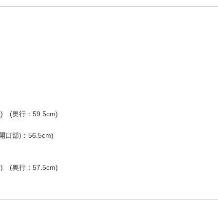
) (奥行：59.5cm)
開口部)：56.5cm)
) (奥行：57.5cm)