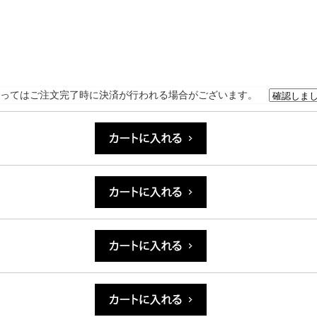
ってはご注文完了時に決済が行われる場合がございます。