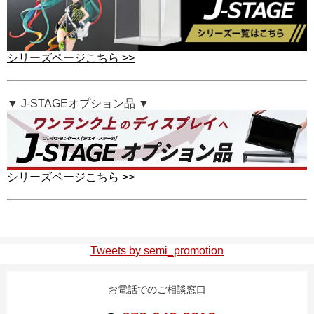
シリーズページこちら >>
▼ J-STAGEオプション品 ▼
シリーズページこちら >>
Tweets by semi_promotion
お電話でのご相談窓口