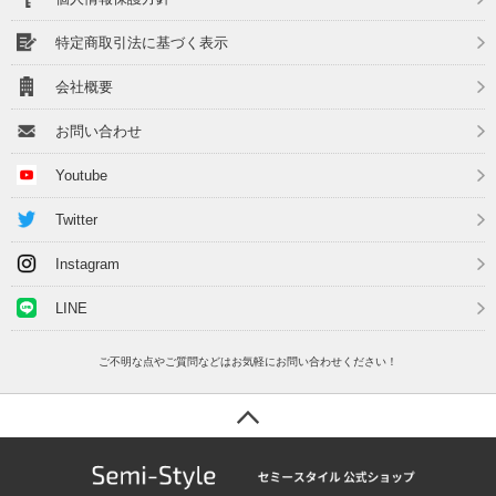
特定商取引法に基づく表示
会社概要
お問い合わせ
Youtube
Twitter
Instagram
LINE
ご不明な点やご質問などはお気軽にお問い合わせください！