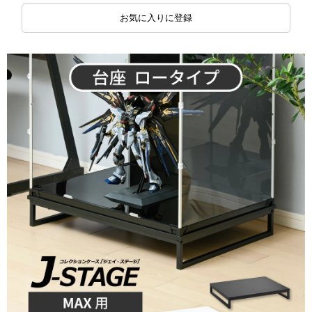
お気に入りに登録