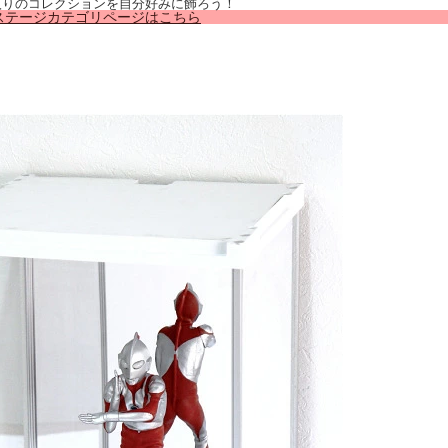
入りのコレクションを自分好みに飾ろう！
ステージカテゴリページはこちら