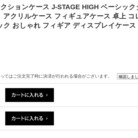
ションケース J-STAGE HIGH ベーシッ
 アクリルケース フィギュアケース 卓上 コ
ク おしゃれ フィギア ディスプレイケース
ってはご注文完了時に決済が行われる場合がございます。