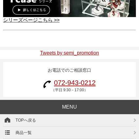
シリーズページこちら >>
Tweets by semi_promotion
お電話でのご相談窓口
072-943-0212
（平日 9:30－17:00）
MENU
TOPへ戻る
商品一覧