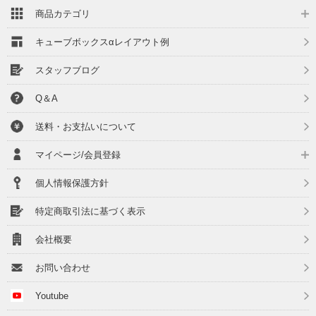
商品カテゴリ
キューブボックスαレイアウト例
スタッフブログ
Q＆A
送料・お支払いについて
マイページ/会員登録
個人情報保護方針
特定商取引法に基づく表示
会社概要
お問い合わせ
Youtube