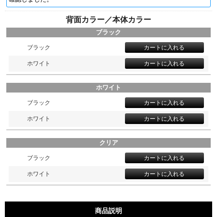
背面カラー／本体カラー
ブラック
ブラック
ホワイト
ホワイト
ブラック
ホワイト
クリア
ブラック
ホワイト
商品説明