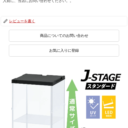
入前に、当店にお問い合わせください。。
レビューを書く
商品についてのお問い合わせ
お気に入りに登録