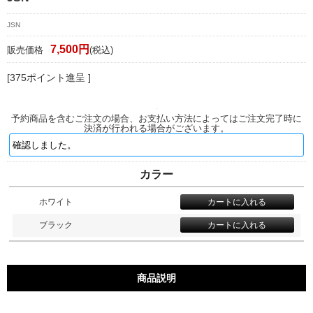
JSN
7,500円
販売価格
(税込)
[375ポイント進呈 ]
予約商品を含むご注文の場合、お支払い方法によってはご注文完了時に
決済が行われる場合がございます。
カラー
ホワイト
ブラック
商品説明