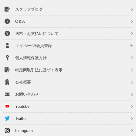
スタッフブログ
Q＆A
送料・お支払いについて
マイページ/会員登録
個人情報保護方針
特定商取引法に基づく表示
会社概要
お問い合わせ
Youtube
Twitter
Instagram