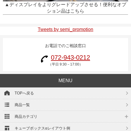
▲ディスプレイをよりグレードアップさせる！便利なオプ
ション品はこちら
Tweets by semi_promotion
お電話でのご相談窓口
072-943-0212
（平日 9:30－17:00）
MENU
TOPへ戻る
商品一覧
商品カテゴリ
キューブボックスαレイアウト例