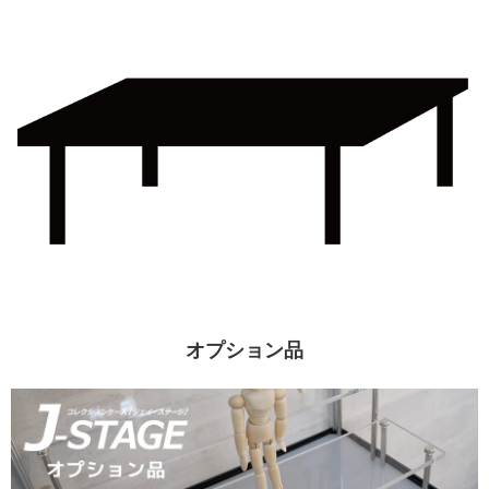
オプション品