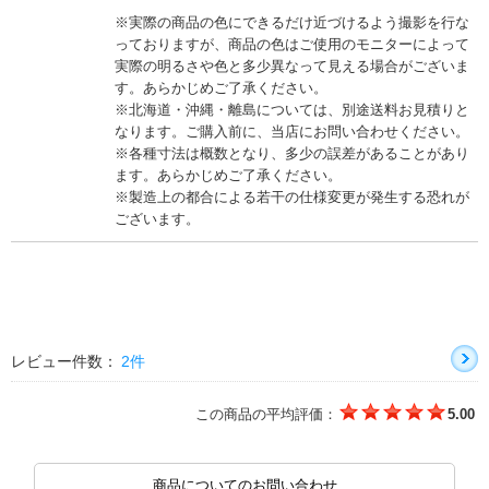
※実際の商品の色にできるだけ近づけるよう撮影を行な
っておりますが、商品の色はご使用のモニターによって
実際の明るさや色と多少異なって見える場合がございま
す。あらかじめご了承ください。
※北海道・沖縄・離島については、別途送料お見積りと
なります。ご購入前に、当店にお問い合わせください。
※各種寸法は概数となり、多少の誤差があることがあり
ます。あらかじめご了承ください。
※製造上の都合による若干の仕様変更が発生する恐れが
ございます。
レビュー件数：
2件
この商品の平均評価：
5.00
商品についてのお問い合わせ