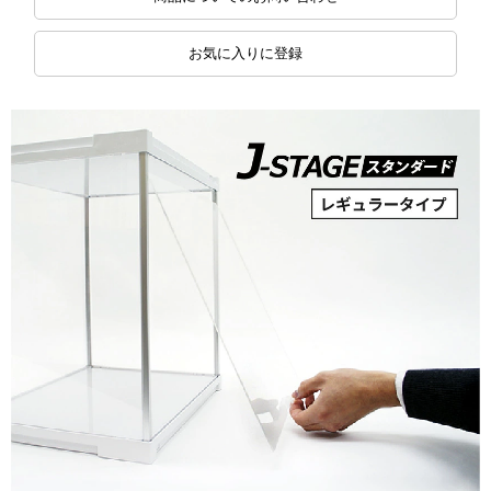
お気に入りに登録