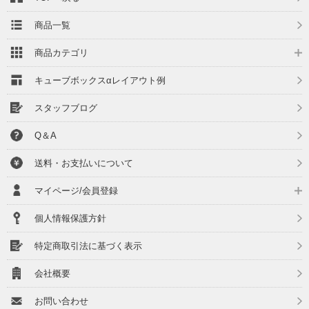
商品一覧
商品カテゴリ
キューブボックスαレイアウト例
スタッフブログ
Q＆A
送料・お支払いについて
マイページ/会員登録
個人情報保護方針
特定商取引法に基づく表示
会社概要
お問い合わせ