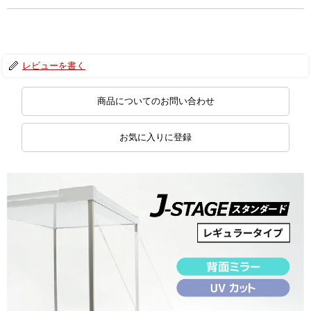
レビューを書く
商品についてのお問い合わせ
お気に入りに登録